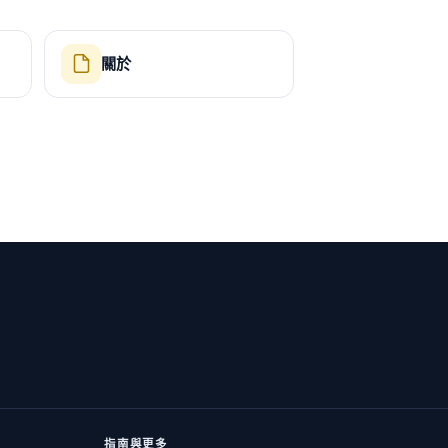
關於
指南與更多