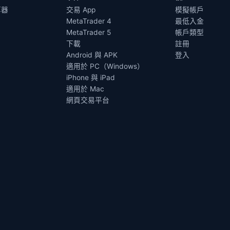
算器
交易 App
模擬帳戶
MetaTrader 4
最低入金
MetaTrader 5
帳戶類型
下載
註冊
Android 與 APK
登入
適用於 PC（Windows）
iPhone 與 iPad
適用於 Mac
網頁交易平台