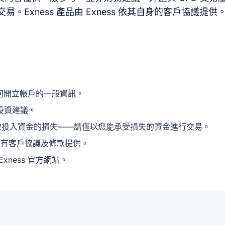
Exness 產品由 Exness 依其自身的客戶協議提供
及如何開立帳戶的一般資訊。
投資建議。
導致投入資金的損失——請僅以您能承受損失的資金進行交易。
 依其自有客戶協議及條款提供。
ness 官方網站。