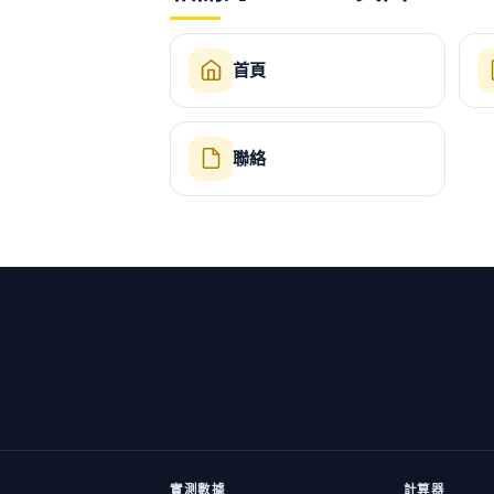
首頁
聯絡
實測數據
計算器