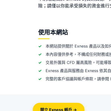
險；請僅以你能承受損失的資金進行交易。
使用本網站
本網站提供關於 Exness 產品以
本內容僅供參考，不構成任何財務或
交易外匯與 CFD 屬高風險，可能
Exness 產品與服務由 Exness
完整的客戶協議與帳戶條款，請參閱 Ex
開立 Exness 帳戶 →