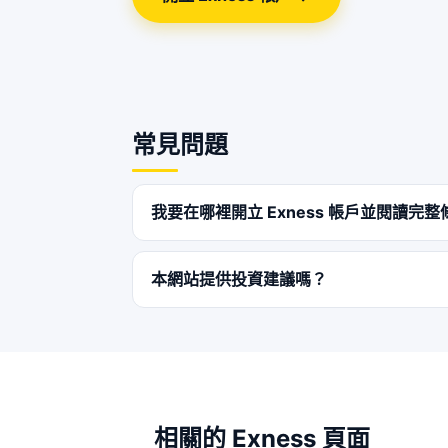
常見問題
我要在哪裡開立 Exness 帳戶並閱讀完整
本網站提供投資建議嗎？
相關的 Exness 頁面