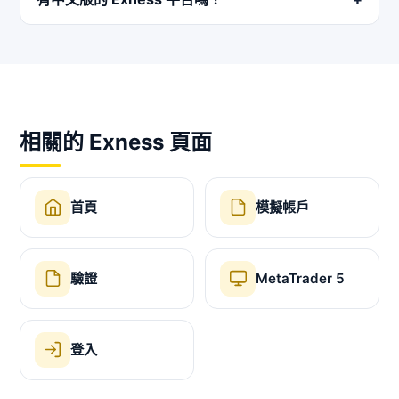
相關的 Exness 頁面
首頁
模擬帳戶
驗證
MetaTrader 5
登入