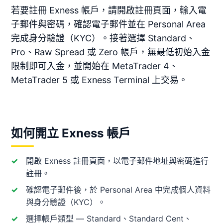
若要註冊 Exness 帳戶，請開啟註冊頁面，輸入電
子郵件與密碼，確認電子郵件並在 Personal Area
完成身分驗證（KYC）。接著選擇 Standard、
Pro、Raw Spread 或 Zero 帳戶，無最低初始入金
限制即可入金，並開始在 MetaTrader 4、
MetaTrader 5 或 Exness Terminal 上交易。
如何開立 Exness 帳戶
開啟 Exness 註冊頁面，以電子郵件地址與密碼進行
註冊。
確認電子郵件後，於 Personal Area 中完成個人資料
與身分驗證（KYC）。
選擇帳戶類型 — Standard、Standard Cent、