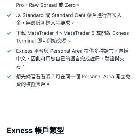
Pro、Raw Spread 或 Zero。
以 Standard 或 Standard Cent 帳戶進行首次入
金，無最低初始入金要求。
下載 MetaTrader 4、MetaTrader 5 或開啟 Exness
Terminal 即可開始交易。
Exness 平台與 Personal Area 提供多種語言，包括
中文，因此可用您自己的語言完成註冊、驗證與交
易。
想先練習看看嗎？可在同一個 Personal Area 開立免
費的模擬帳戶。
Exness 帳戶類型