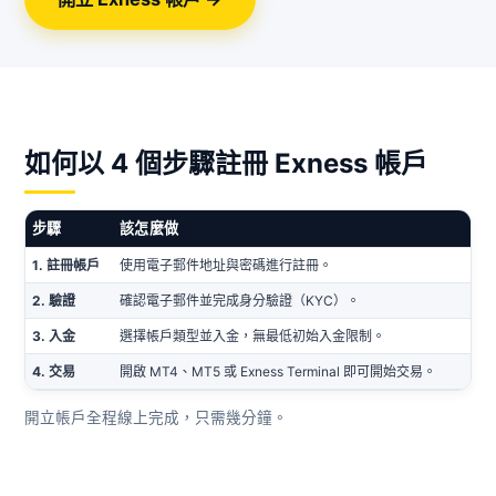
如何以 4 個步驟註冊 Exness 帳戶
步驟
該怎麼做
1. 註冊帳戶
使用電子郵件地址與密碼進行註冊。
2. 驗證
確認電子郵件並完成身分驗證（KYC）。
3. 入金
選擇帳戶類型並入金，無最低初始入金限制。
4. 交易
開啟 MT4、MT5 或 Exness Terminal 即可開始交易。
開立帳戶全程線上完成，只需幾分鐘。