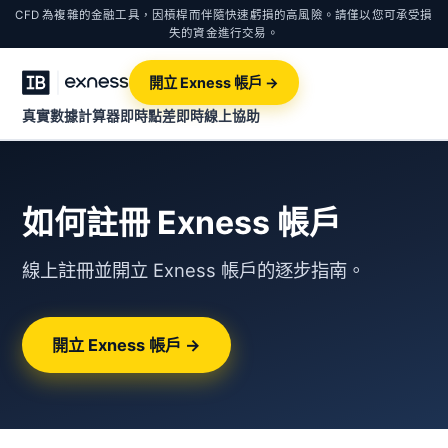
CFD 為複雜的金融工具，因槓桿而伴隨快速虧損的高風險。請僅以您可承受損
失的資金進行交易。
開立 Exness 帳戶 →
真實數據計算器
即時點差
即時線上協助
如何註冊 Exness 帳戶
線上註冊並開立 Exness 帳戶的逐步指南。
開立 Exness 帳戶 →