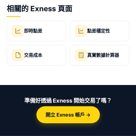
相關的 Exness 頁面
即時點差
點差穩定性
交易成本
真實數據計算器
準備好透過 Exness 開始交易了嗎？
開立 Exness 帳戶 →