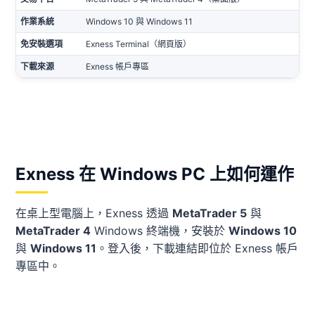
作業系統
Windows 10 與 Windows 11
免安裝選項
Exness Terminal（網頁版）
下載來源
Exness 帳戶專區
Exness 在 Windows PC 上如何運作
在桌上型電腦上，Exness 透過
MetaTrader 5
與
MetaTrader 4
Windows 終端機，安裝於
Windows 10
與
Windows 11
。登入後，下載連結即位於 Exness 帳戶
專區中。