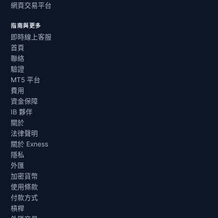
網頁交易平台
指南與更多
即時線上客服
首頁
聯絡
驗證
MT5 平台
費用
資金保障
IB 夥伴
關於
法律聲明
關於 Exness
隱私
外匯
加密貨幣
使用條款
付款方式
槓桿