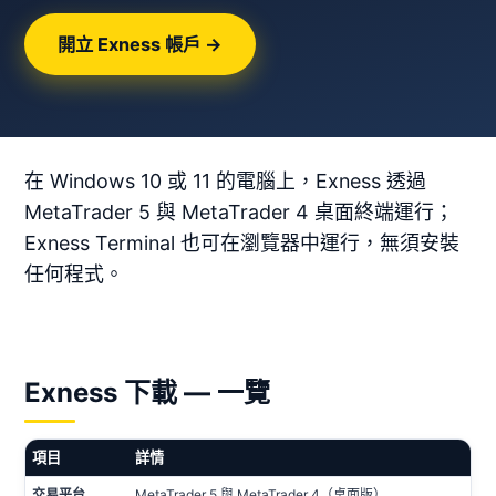
開立 Exness 帳戶 →
在 Windows 10 或 11 的電腦上，Exness 透過
MetaTrader 5 與 MetaTrader 4 桌面終端運行；
Exness Terminal 也可在瀏覽器中運行，無須安裝
任何程式。
Exness 下載 — 一覽
項目
詳情
交易平台
MetaTrader 5 與 MetaTrader 4（桌面版）