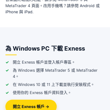
MetaTrader 4 頁面。改用手機嗎？請參閱
Android
或
iPhone 與 iPad
.
為 Windows PC 下載 Exness
開立 Exness 帳戶並登入帳戶專區。
為 Windows 選擇 MetaTrader 5 或 MetaTrader
4。
在 Windows 10 或 11 上下載並執行安裝程式。
使用你的 Exness 帳戶資料登入。
開立 Exness 帳戶 →