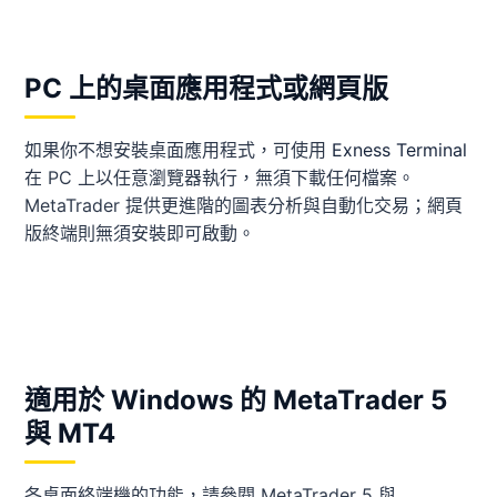
PC 上的桌面應用程式或網頁版
如果你不想安裝桌面應用程式，可使用
Exness Terminal
在 PC 上以任意瀏覽器執行，無須下載任何檔案。
MetaTrader 提供更進階的圖表分析與自動化交易；網頁
版終端則無須安裝即可啟動。
適用於 Windows 的 MetaTrader 5
與 MT4
各桌面終端機的功能，請參閱 MetaTrader 5 與