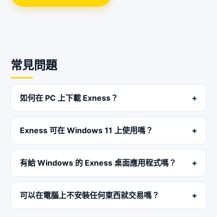
常見問題
如何在 PC 上下載 Exness？
Exness 可在 Windows 11 上使用嗎？
有給 Windows 的 Exness 桌面應用程式嗎？
可以在電腦上不安裝任何東西就交易嗎？