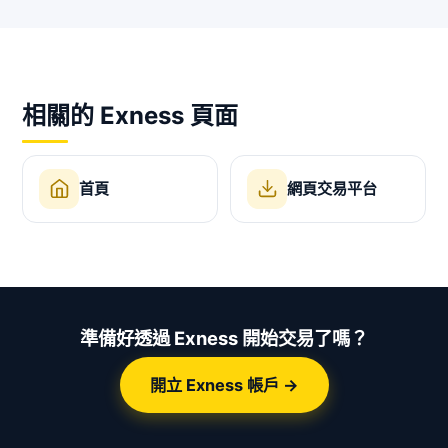
相關的 Exness 頁面
首頁
網頁交易平台
準備好透過 Exness 開始交易了嗎？
開立 Exness 帳戶 →