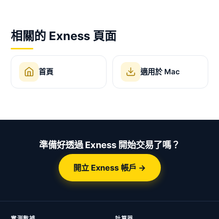
相關的 Exness 頁面
首頁
適用於 Mac
準備好透過 Exness 開始交易了嗎？
開立 Exness 帳戶 →
實測數據
計算器