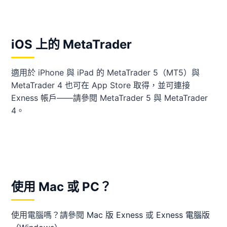
iOS 上的 MetaTrader
適用於 iPhone 與 iPad 的 MetaTrader 5（MT5）與
MetaTrader 4 也可在 App Store 取得，並可連接
Exness 帳戶——請參閱 MetaTrader 5 與 MetaTrader
4。
使用 Mac 或 PC？
使用電腦嗎？請參閱
Mac 版 Exness
或
Exness 電腦版