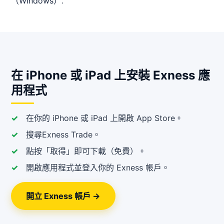
（Windows）
.
在 iPhone 或 iPad 上安裝 Exness 應
用程式
在你的 iPhone 或 iPad 上開啟 App Store。
搜尋Exness Trade。
點按「取得」即可下載（免費）。
開啟應用程式並登入你的 Exness 帳戶。
開立 Exness 帳戶 →