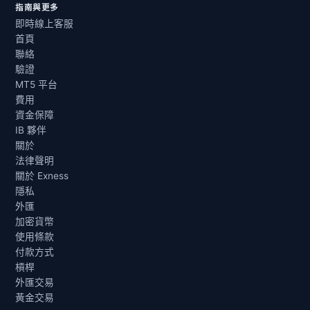
指南與更多
即時線上客服
首頁
聯絡
驗證
MT5 平台
費用
資金保障
IB 夥伴
關於
法律聲明
關於 Exness
隱私
外匯
加密貨幣
使用條款
付款方式
槓桿
外匯交易
黃金交易