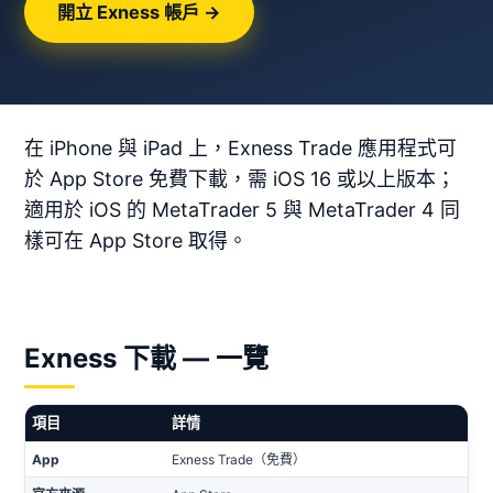
開立 Exness 帳戶 →
在 iPhone 與 iPad 上，Exness Trade 應用程式可
於 App Store 免費下載，需 iOS 16 或以上版本；
適用於 iOS 的 MetaTrader 5 與 MetaTrader 4 同
樣可在 App Store 取得。
Exness 下載 — 一覽
項目
詳情
App
Exness Trade（免費）