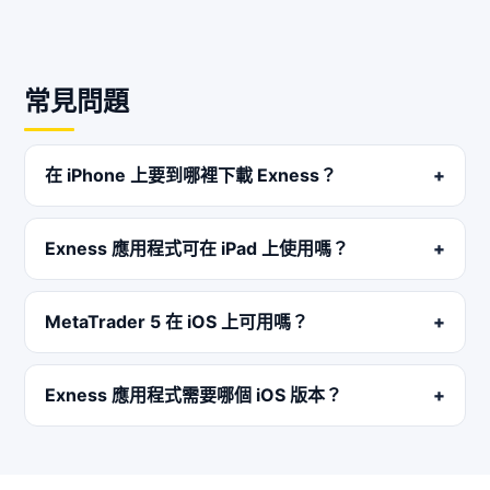
常見問題
在 iPhone 上要到哪裡下載 Exness？
Exness 應用程式可在 iPad 上使用嗎？
MetaTrader 5 在 iOS 上可用嗎？
Exness 應用程式需要哪個 iOS 版本？