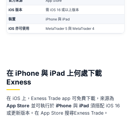
官方來源
App Store
iOS 版本
需 iOS 16 或以上版本
裝置
iPhone 與 iPad
iOS 亦可使用
MetaTrader 5 與 MetaTrader 4
在 iPhone 與 iPad 上何處下載
Exness
在 iOS 上，Exness Trade app 可免費下載，來源為
App Store
並可執行於
iPhone
與
iPad
須搭配 iOS 16
或更新版本。在 App Store 搜尋Exness Trade。