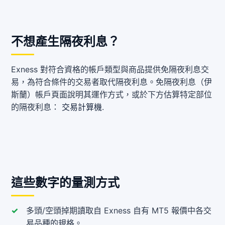
不想產生隔夜利息？
Exness 對符合資格的帳戶類型與商品提供免隔夜利息交
易，為符合條件的交易者取代隔夜利息。免隔夜利息（伊
斯蘭）帳戶頁面說明其運作方式，或於下方估算特定部位
的隔夜利息：
交易計算機
.
這些數字的量測方式
多頭/空頭掉期讀取自 Exness 自有 MT5 報價中各交
易品種的規格。