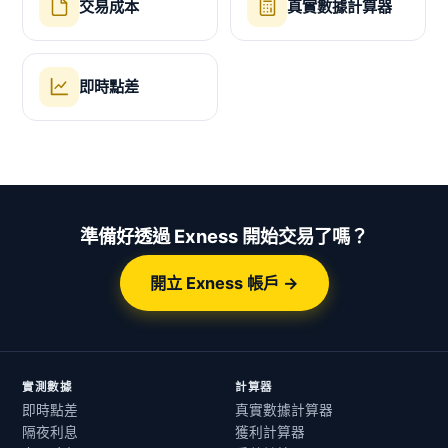
交易成本
真實數據計算器
即時點差
準備好透過 Exness 開始交易了嗎？
開立 Exness 帳戶 →
實測數據
計算器
即時點差
真實數據計算器
隔夜利息
獲利計算器