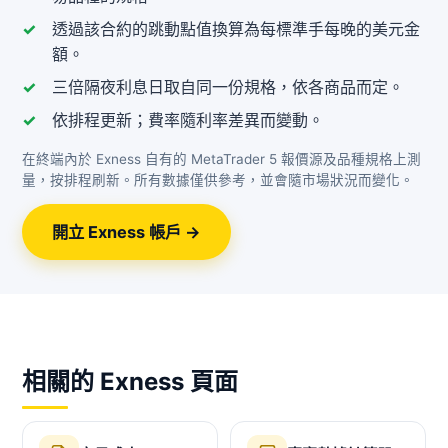
透過該合約的跳動點值換算為每標準手每晚的美元金
額。
三倍隔夜利息日取自同一份規格，依各商品而定。
依排程更新；費率隨利率差異而變動。
在終端內於 Exness 自有的 MetaTrader 5 報價源及品種規格上測
量，按排程刷新。所有數據僅供參考，並會隨市場狀況而變化。
開立 Exness 帳戶 →
相關的 Exness 頁面