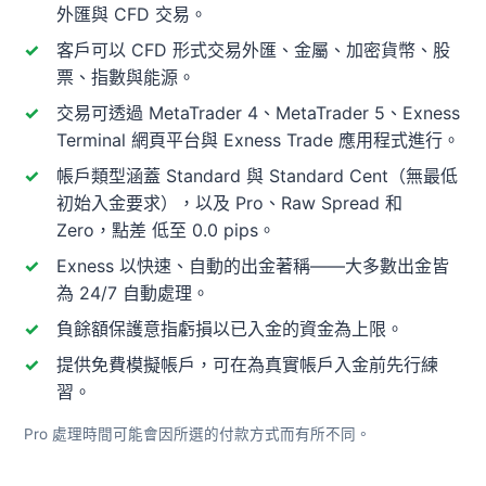
外匯與 CFD 交易。
客戶可以 CFD 形式交易外匯、金屬、加密貨幣、股
票、指數與能源。
交易可透過 MetaTrader 4、MetaTrader 5、Exness
Terminal 網頁平台與 Exness Trade 應用程式進行。
帳戶類型涵蓋 Standard 與 Standard Cent（無最低
初始入金要求），以及 Pro、Raw Spread 和
Zero，點差 低至 0.0 pips。
Exness 以快速、自動的出金著稱——大多數出金皆
為 24/7 自動處理。
負餘額保護意指虧損以已入金的資金為上限。
提供免費模擬帳戶，可在為真實帳戶入金前先行練
習。
Pro 處理時間可能會因所選的付款方式而有所不同。