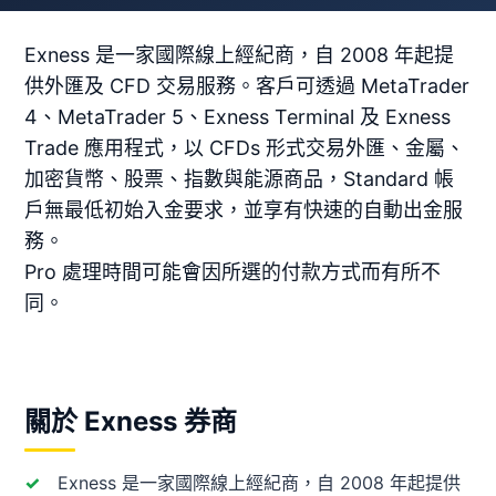
Exness 是一家國際線上經紀商，自 2008 年起提
供外匯及 CFD 交易服務。客戶可透過 MetaTrader
4、MetaTrader 5、Exness Terminal 及 Exness
Trade 應用程式，以 CFDs 形式交易外匯、金屬、
加密貨幣、股票、指數與能源商品，Standard 帳
戶無最低初始入金要求，並享有快速的自動出金服
務。
Pro 處理時間可能會因所選的付款方式而有所不
同。
關於 Exness 券商
Exness 是一家國際線上經紀商，自 2008 年起提供