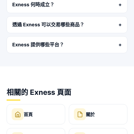
Exness 何時成立？
透過 Exness 可以交易哪些商品？
Exness 提供哪些平台？
相關的 Exness 頁面
首頁
關於