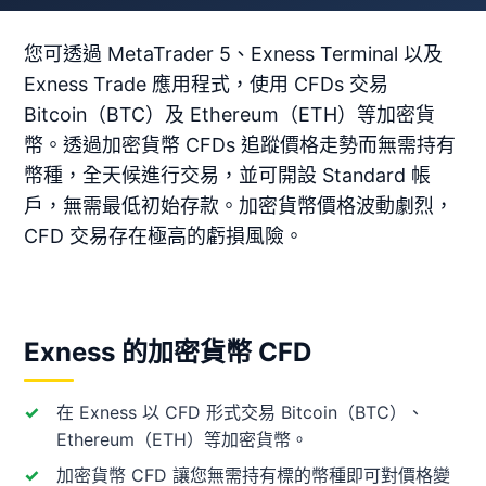
您可透過 MetaTrader 5、Exness Terminal 以及
Exness Trade 應用程式，使用 CFDs 交易
Bitcoin（BTC）及 Ethereum（ETH）等加密貨
幣。透過加密貨幣 CFDs 追蹤價格走勢而無需持有
幣種，全天候進行交易，並可開設 Standard 帳
戶，無需最低初始存款。加密貨幣價格波動劇烈，
CFD 交易存在極高的虧損風險。
Exness 的加密貨幣 CFD
在 Exness 以 CFD 形式交易 Bitcoin（BTC）、
Ethereum（ETH）等加密貨幣。
加密貨幣 CFD 讓您無需持有標的幣種即可對價格變