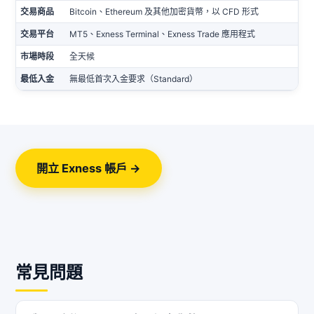
交易商品
Bitcoin、Ethereum 及其他加密貨幣，以 CFD 形式
交易平台
MT5、Exness Terminal、Exness Trade 應用程式
市場時段
全天候
最低入金
無最低首次入金要求（Standard）
開立 Exness 帳戶 →
常見問題