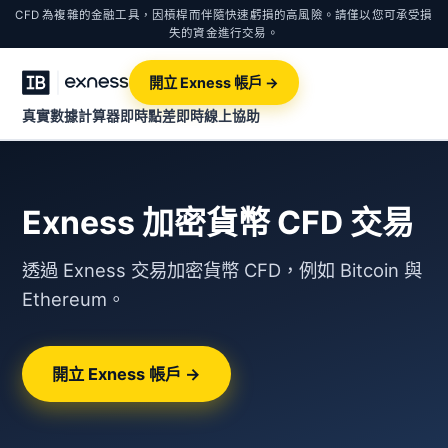
CFD 為複雜的金融工具，因槓桿而伴隨快速虧損的高風險。請僅以您可承受損
失的資金進行交易。
開立 Exness 帳戶 →
真實數據計算器
即時點差
即時線上協助
Exness 加密貨幣 CFD 交易
透過 Exness 交易加密貨幣 CFD，例如 Bitcoin 與
Ethereum。
開立 Exness 帳戶 →