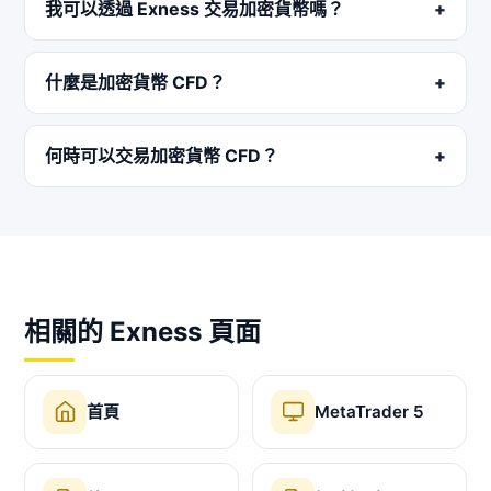
我可以透過 Exness 交易加密貨幣嗎？
什麼是加密貨幣 CFD？
何時可以交易加密貨幣 CFD？
相關的 Exness 頁面
首頁
MetaTrader 5