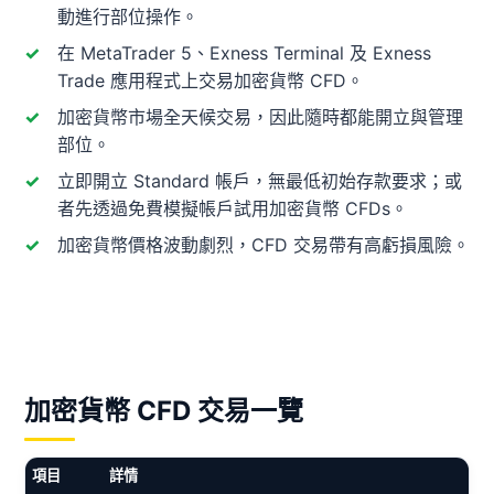
動進行部位操作。
在 MetaTrader 5、Exness Terminal 及 Exness
Trade 應用程式上交易加密貨幣 CFD。
加密貨幣市場全天候交易，因此隨時都能開立與管理
部位。
立即開立 Standard 帳戶，無最低初始存款要求；或
者先透過免費模擬帳戶試用加密貨幣 CFDs。
加密貨幣價格波動劇烈，CFD 交易帶有高虧損風險。
加密貨幣 CFD 交易一覽
項目
詳情