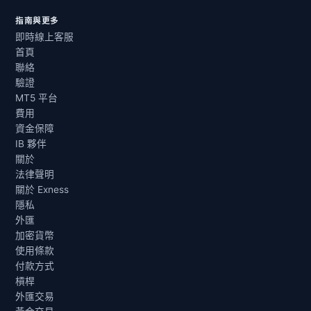
指南與更多
即時線上客服
首頁
聯絡
驗證
MT5 平台
費用
資金保障
IB 夥伴
關於
法律聲明
關於 Exness
隱私
外匯
加密貨幣
使用條款
付款方式
槓桿
外匯交易