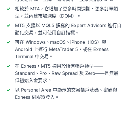
相較於 MT4，它增加了更多時間週期、更多訂單類
型，並內建市場深度（DOM）。
MT5 支援以 MQL5 撰寫的 Expert Advisors 進行自
動化交易，並可使用自訂指標。
可在 Windows、macOS、iPhone（iOS）與
Android 上運行 MetaTrader 5，或在 Exness
Terminal 中交易。
在 Exness，MT5 適用於所有帳戶類型——
Standard、Pro、Raw Spread 及 Zero——且無最
低初始入金要求。
以 Personal Area 中顯示的交易帳戶號碼、密碼與
Exness 伺服器登入。