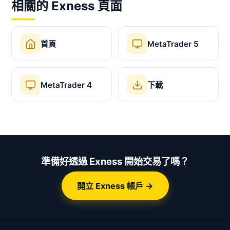
相關的 Exness 頁面
首頁
MetaTrader 5
MetaTrader 4
下載
準備好透過 Exness 開始交易了嗎？
開立 Exness 帳戶 →