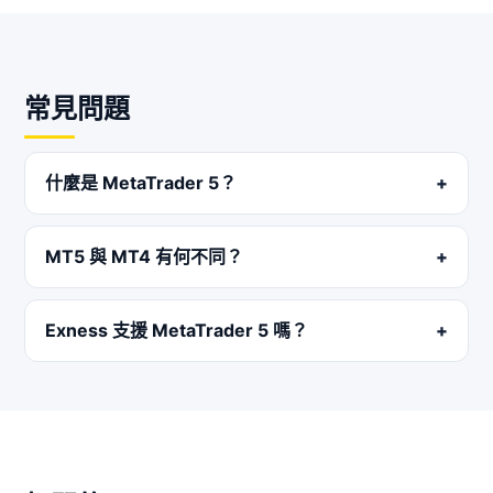
常見問題
什麼是 MetaTrader 5？
MT5 與 MT4 有何不同？
Exness 支援 MetaTrader 5 嗎？