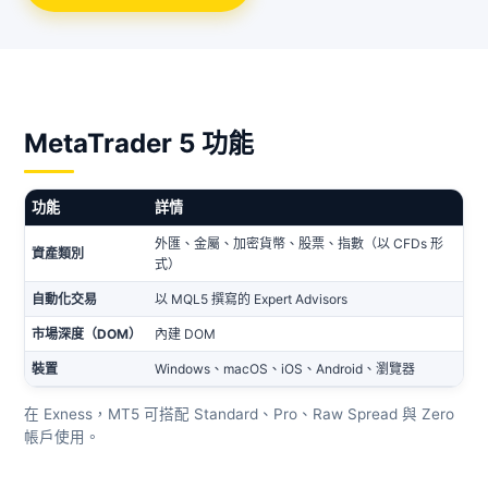
MetaTrader 5 功能
功能
詳情
外匯、金屬、加密貨幣、股票、指數（以 CFDs 形
資產類別
式）
自動化交易
以 MQL5 撰寫的 Expert Advisors
市場深度（DOM）
內建 DOM
裝置
Windows、macOS、iOS、Android、瀏覽器
在 Exness，MT5 可搭配 Standard、Pro、Raw Spread 與 Zero
帳戶使用。