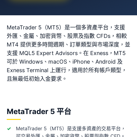
MetaTrader 5（MT5）是一個多資產平台，支援
外匯、金屬、加密貨幣、股票及指數 CFDs，相較
MT4 提供更多時間週期、訂單類型與市場深度，並
支援 MQL5 Expert Advisors。在 Exness，MT5
可於 Windows、macOS、iPhone、Android 及
Exness Terminal 上運行，適用於所有帳戶類型，
且無最低初始入金要求。
MetaTrader 5 平台
MetaTrader 5（MT5）是支援多資產的交易平台，
可交易外匯、金屬、加密貨幣、股票與指數 CFD。