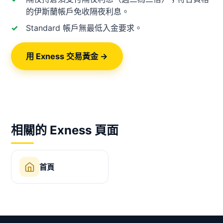
的伊斯蘭帳戶免收隔夜利息。
Standard 帳戶無最低入金要求。
用 Exness 交易黃金 →
相關的 Exness 頁面
首頁