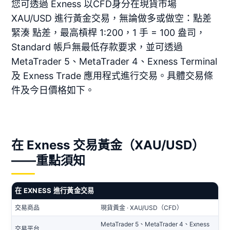
您可透過 Exness 以CFD身分在現貨市場
XAU/USD 進行黃金交易，無論做多或做空：點差
緊湊 點差，最高槓桿 1:200，1 手 = 100 盎司，
Standard 帳戶無最低存款要求，並可透過
MetaTrader 5、MetaTrader 4、Exness Terminal
及 Exness Trade 應用程式進行交易。具體交易條
件及今日價格如下。
在 Exness 交易黃金（XAU/USD）
——重點須知
在 EXNESS 進行黃金交易
交易商品
現貨黃金 · XAU/USD（CFD）
MetaTrader 5、MetaTrader 4、Exness
交易平台