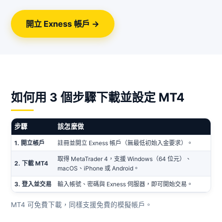
開立 Exness 帳戶 →
如何用 3 個步驟下載並設定 MT4
步驟
該怎麼做
1. 開立帳戶
註冊並開立 Exness 帳戶（無最低初始入金要求）。
取得 MetaTrader 4，支援 Windows（64 位元）、
2. 下載 MT4
macOS、iPhone 或 Android。
3. 登入並交易
輸入帳號、密碼與 Exness 伺服器，即可開始交易。
MT4 可免費下載，同樣支援免費的模擬帳戶。