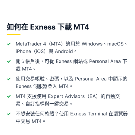
如何在 Exness 下載 MT4
MetaTrader 4（MT4）適用於 Windows、macOS、
iPhone（iOS）與 Android。
開立帳戶後，可從 Exness 網站或 Personal Area 下
載 MT4。
使用交易帳號、密碼，以及 Personal Area 中顯示的
Exness 伺服器登入 MT4。
MT4 支援使用 Expert Advisors（EA）的自動交
易、自訂指標與一鍵交易。
不想安裝任何軟體？使用 Exness Terminal 在瀏覽器
中交易 MT4。