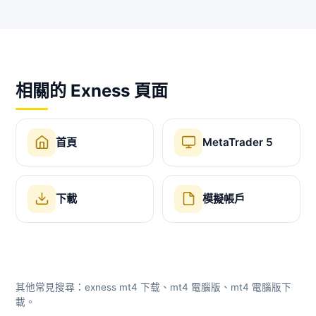
相關的 Exness 頁面
首頁
MetaTrader 5
下載
模擬帳戶
其他常見搜尋：exness mt4 下载、mt4 電腦版、mt4 電腦版下
載。