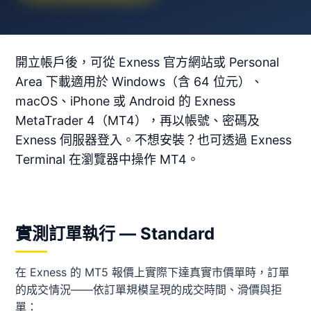
開立帳戶後，可從 Exness 官方網站或 Personal
Area 下載適用於 Windows（含 64 位元）、
macOS、iPhone 或 Android 的 Exness
MetaTrader 4（MT4），再以帳號、密碼及
Exness 伺服器登入。不想安裝？也可透過 Exness
Terminal 在瀏覽器中操作 MT4。
實測訂單執行 — Standard
在 Exness 的 MT5 報價上實際下達真實市價單時，訂單
的成交情況——依訂單規模呈現的成交時間、滑價與拒
單：