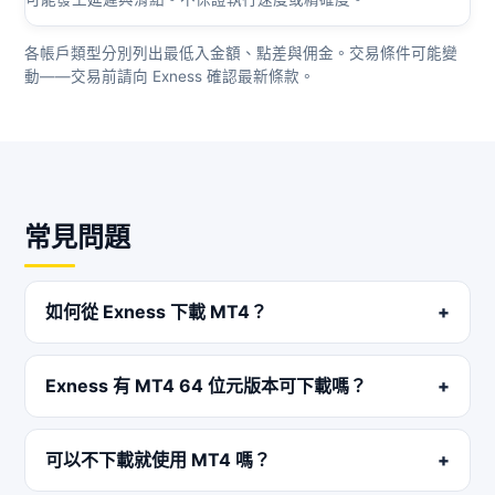
各帳戶類型分別列出最低入金額、點差與佣金。交易條件可能變
動——交易前請向 Exness 確認最新條款。
常見問題
如何從 Exness 下載 MT4？
Exness 有 MT4 64 位元版本可下載嗎？
可以不下載就使用 MT4 嗎？