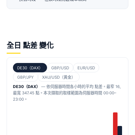
全日 點差 變化
GBP/USD
EUR/USD
DE30（DAX）
GBP/JPY
XAU/USD（黃金）
DE30（DAX）
— 依伺服器時間各小時的平均 點差。最窄 16,
最寬 347.45 點。本次擷取的取樣範圍為伺服器時間 00:00–
23:00。