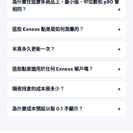
為什麼在這麼多商品上，最小值、中位數和 p90 會
相同？
這些 Exness 點差是如何測量的？
本頁多久更新一次？
這些點差適用於任何 Exness 帳戶嗎？
隔夜持倉的成本是多少？
為什麼成本預設以每 0.1 手顯示？