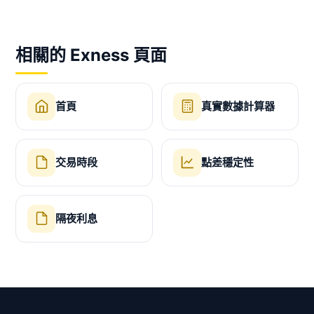
相關的 Exness 頁面
首頁
真實數據計算器
交易時段
點差穩定性
隔夜利息