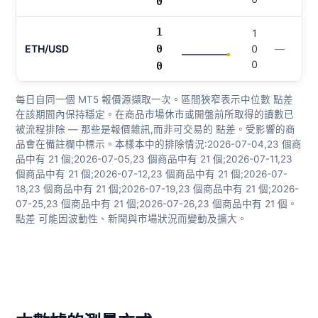
0
1
1
ETH/USD
0
0
—
0
0
每日自同一個 MT5 報價源擷取一次。區間狹窄表示中位數 點差
在該期間內保持穩定。在商品市場休市或開盤前所取得的讀數已
被流程排除 — 那些是報價雜訊,而非可交易的 點差。受影響的商
品會在備註欄中標示。本樣本中的排除情況:2026-07-04,23 個商
品中有 21 個;2026-07-05,23 個商品中有 21 個;2026-07-11,23
個商品中有 21 個;2026-07-12,23 個商品中有 21 個;2026-07-
18,23 個商品中有 21 個;2026-07-19,23 個商品中有 21 個;2026-
07-25,23 個商品中有 21 個;2026-07-26,23 個商品中有 21 個。
點差 可能因波動性、新聞與市場狀況而變動及擴大。